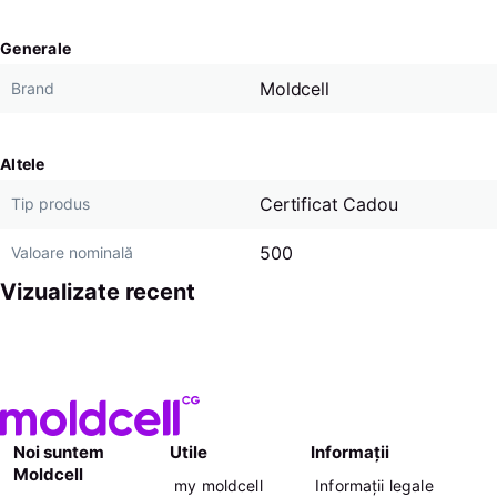
Generale
Moldcell
Brand
Altele
Certificat Cadou
Tip produs
500
Valoare nominală
Vizualizate recent
Noi suntem
Utile
Informații
Moldcell
my moldcell
Informații legale