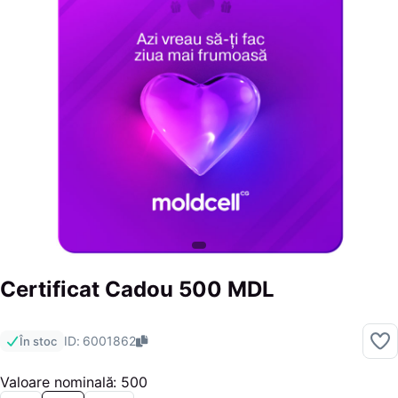
Certificat Cadou 500 MDL
ID: 6001862
În stoc
Valoare nominală: 500