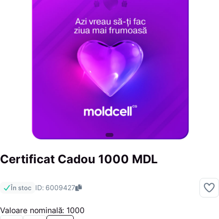
Certificat Cadou 1000 MDL
ID: 6009427
În stoc
Valoare nominală: 1000