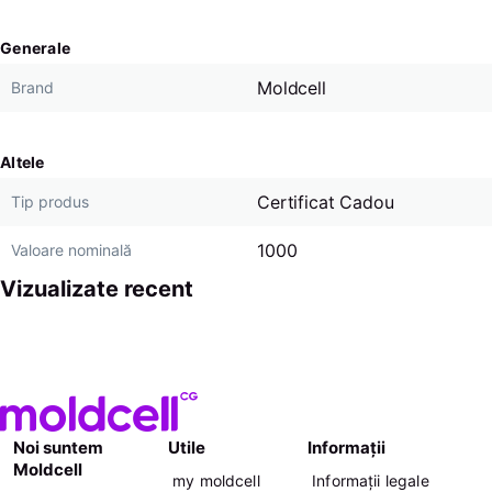
Generale
Moldcell
Brand
Altele
Certificat Cadou
Tip produs
1000
Valoare nominală
Vizualizate recent
Noi suntem
Utile
Informații
Moldcell
my moldcell
Informații legale