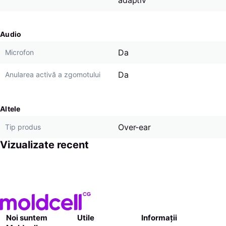
Audio
Da
Microfon
Da
Anularea activă a zgomotului
Altele
Over-ear
Tip produs
Vizualizate recent
Noi suntem
Utile
Informații