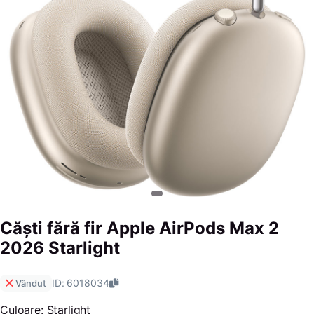
Căști fără fir Apple AirPods Max 2
2026 Starlight
ID: 6018034
Vândut
Culoare: Starlight