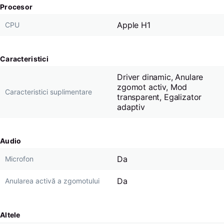
Procesor
Apple H1
CPU
Caracteristici
Driver dinamic, Anulare
zgomot activ, Mod
Caracteristici suplimentare
transparent, Egalizator
adaptiv
Audio
Da
Microfon
Da
Anularea activă a zgomotului
Altele