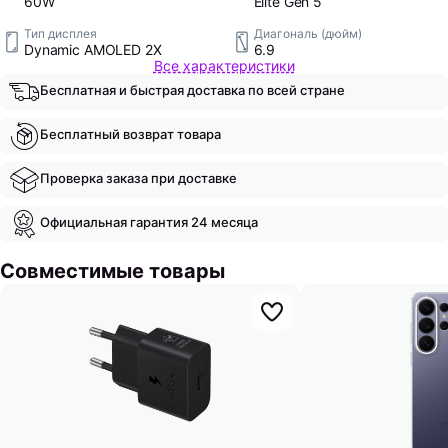
60W
Elite Gen 5
Тип дисплея
Диагональ (дюйм)
Dynamic AMOLED 2X
6.9
Все характеристики
Бесплатная и быстрая доставка по всей стране
Бесплатный возврат товара
Проверка заказа при доставке
Официальная гарантия 24 месяца
Совместимые товары