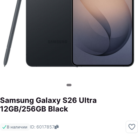
Samsung Galaxy S26 Ultra
12GB/256GB Black
ID: 6017857
В наличии