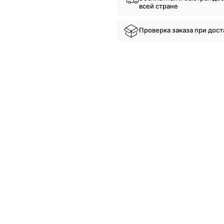
всей стране
Проверка заказа при дост