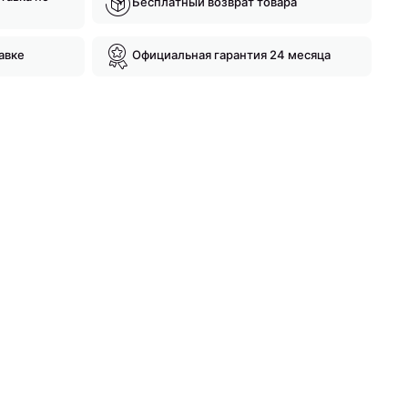
Бесплатный возврат товара
авке
Официальная гарантия 24 месяца