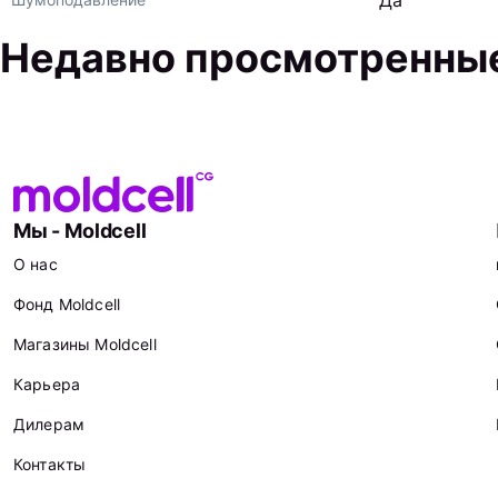
Да
Недавно просмотренны
Мы - Moldcell
О нас
Фонд Moldcell
Магазины Moldcell
Карьера
Дилерам
Контакты