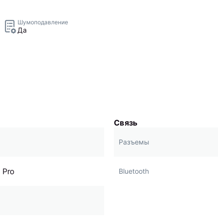
Шумоподавление
Да
Связь
Разъемы
 Pro
Bluetooth