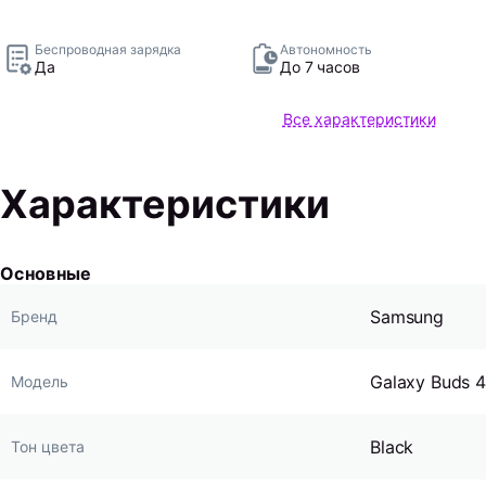
Беспроводная зарядка
Автономность
Да
До 7 часов
Все характеристики
Характеристики
Основные
Samsung
Бренд
Galaxy Buds 4
Модель
Black
Тон цвета