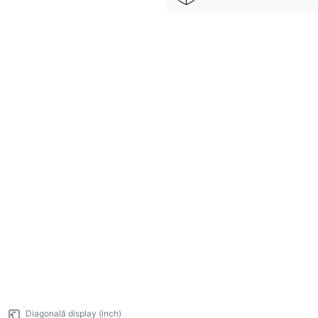
Diagonală display (inch)