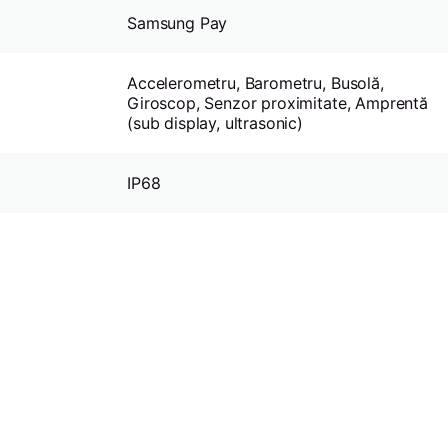
Samsung Pay
Accelerometru, Barometru, Busolă,
Giroscop, Senzor proximitate, Amprentă
(sub display, ultrasonic)
IP68