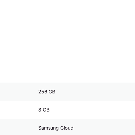
256 GB
8 GB
Samsung Cloud