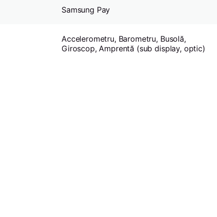
Samsung Pay
Accelerometru, Barometru, Busolă,
Giroscop, Amprentă (sub display, optic)