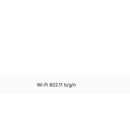
Wi-Fi 802.11 b/g/n