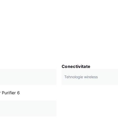
Conectivitate
Tehnologie wireless
 Purifier 6