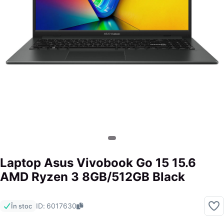
Laptop Asus Vivobook Go 15 15.6
AMD Ryzen 3 8GB/512GB Black
ID: 6017630
În stoc