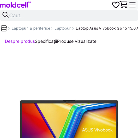
Laptopuri & periferice
Laptopuri
Laptop Asus Vivobook Go 15 15.
Despre produs
Specificații
Produse vizualizate