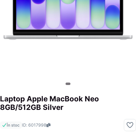
Laptop Apple MacBook Neo
8GB/512GB Silver
ID: 6017998
În stoc