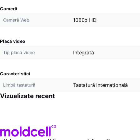
Cameră
1080p HD
Cameră Web
Placă video
Integrată
Tip placă video
Caracteristici
Tastatură internațională
Limbă tastatură
Vizualizate recent