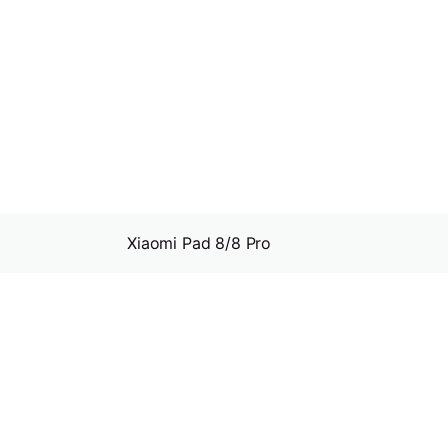
Xiaomi Pad 8/8 Pro