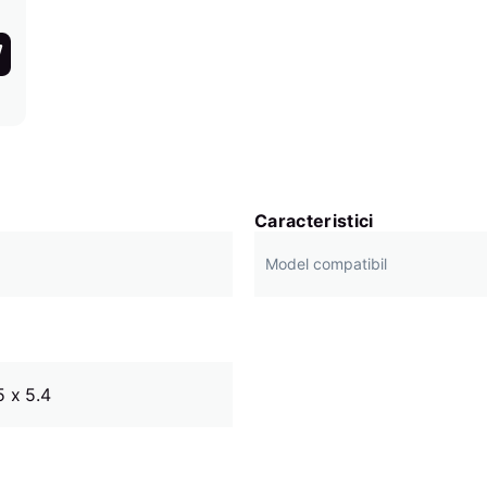
Caracteristici
Model compatibil
5 x 5.4