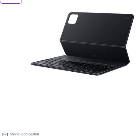
Model compatibil