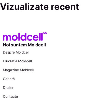
Vizualizate recent
Noi suntem Moldcell
Despre Moldcell
Fundația Moldcell
Magazine Moldcell
Carieră
Dealer
Contacte