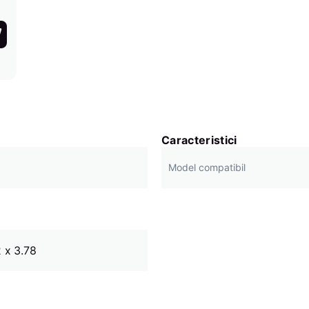
Caracteristici
Model compatibil
 x 3.78