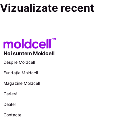
Vizualizate recent
Noi suntem Moldcell
Despre Moldcell
Fundația Moldcell
Magazine Moldcell
Carieră
Dealer
Contacte