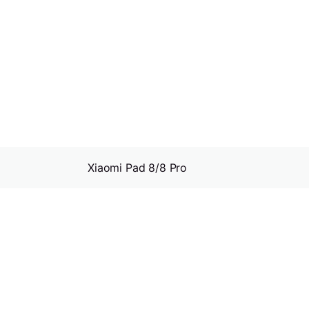
Xiaomi Pad 8/8 Pro