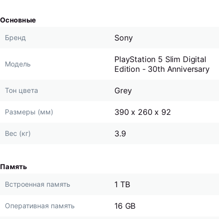
Основные
Sony
Бренд
PlayStation 5 Slim Digital
Модель
Edition - 30th Anniversary
Grey
Тон цвета
390 x 260 x 92
Размеры (мм)
3.9
Вес (кг)
Память
1 TB
Встроенная память
16 GB
Оперативная память