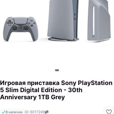
Игровая приставка Sony PlayStation
5 Slim Digital Edition - 30th
Anniversary 1TB Grey
ID: 6017249
В наличии