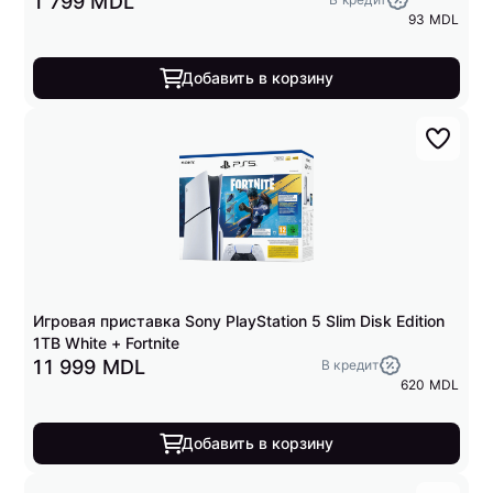
1 799 MDL
93 MDL
Добавить в корзину
Игровая приставка Sony PlayStation 5 Slim Disk Edition
1TB White + Fortnite
11 999 MDL
В кредит
620 MDL
Добавить в корзину