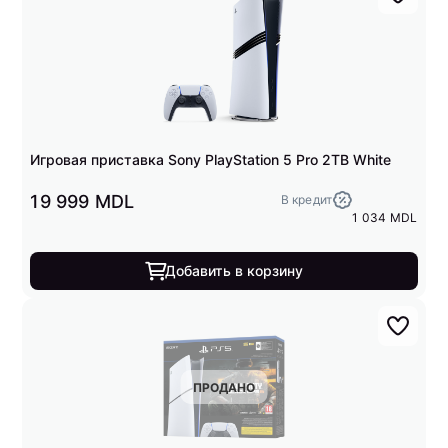
Игровая приставка Sony PlayStation 5 Pro 2TB White
19 999 MDL
В кредит
1 034 MDL
Добавить в корзину
ПРОДАНО