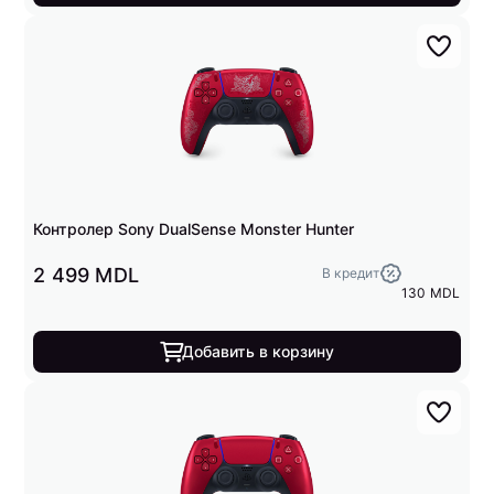
Контролер Sony DualSense Monster Hunter
2 499 MDL
В кредит
130 MDL
Добавить в корзину