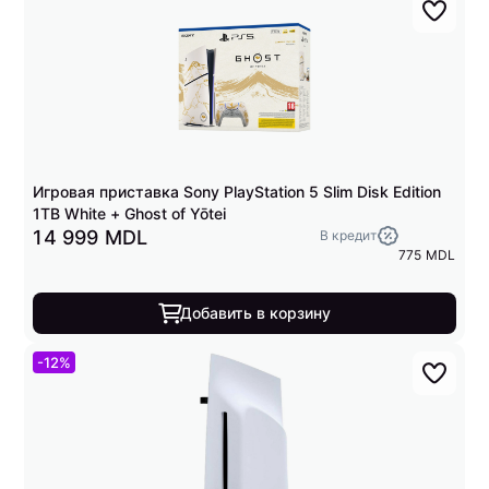
Игровая приставка Sony PlayStation 5 Slim Disk Edition
1TB White + Ghost of Yōtei
14 999 MDL
В кредит
775 MDL
Добавить в корзину
-12%