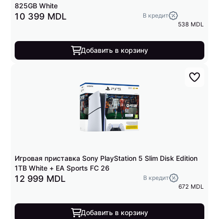
825GB White
10 399 MDL
В кредит
538 MDL
Добавить в корзину
Игровая приставка Sony PlayStation 5 Slim Disk Edition
1TB White + EA Sports FC 26
12 999 MDL
В кредит
672 MDL
Добавить в корзину