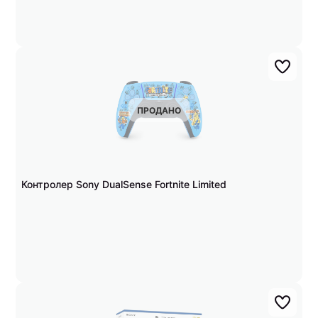
ПРОДАНО
Контролер Sony DualSense Fortnite Limited