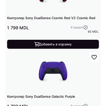
Контролер Sony DualSense Cosmic Red V2 Cosmic Red
1 799 MDL
В кредит
93 MDL
Добавить в корзину
Контролер Sony DualSense Galactic Purple
В кредит