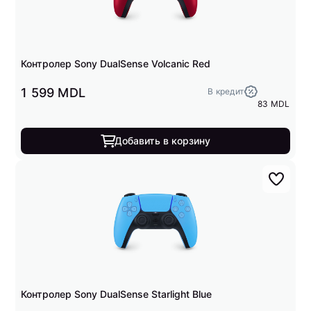
Контролер Sony DualSense Volcanic Red
1 599 MDL
В кредит
83 MDL
Добавить в корзину
Контролер Sony DualSense Starlight Blue