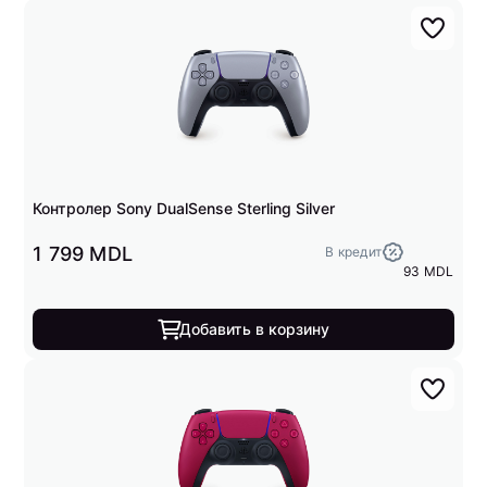
Контролер Sony DualSense Sterling Silver
1 799 MDL
В кредит
93 MDL
Добавить в корзину