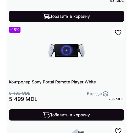
93 MDL
Добавить в корзину
-15%
Контролер Sony Portal Remote Player White
6 499 MDL
В кредит
5 499 MDL
285 MDL
Добавить в корзину