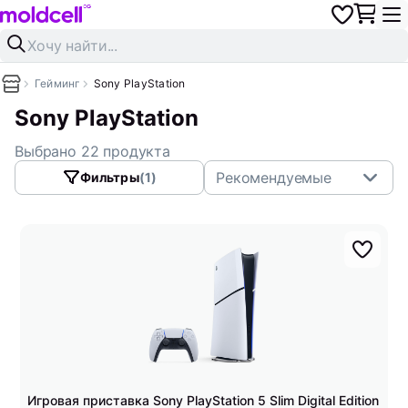
Гейминг
Sony PlayStation
Sony PlayStation
Выбрано 22 продукта
Рекомендуемые
Фильтры
(1)
Игровая приставка Sony PlayStation 5 Slim Digital Edition