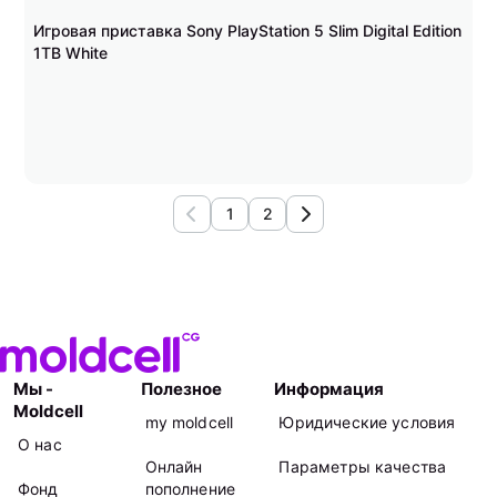
Игровая приставка Sony PlayStation 5 Slim Digital Edition
1TB White
1
2
Мы -
Полезное
Информация
Moldcell
my moldcell
Юридические условия
О нас
Онлайн
Параметры качества
Фонд
пополнение