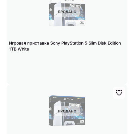
ПРОДАНО
Игровая приставка Sony PlayStation 5 Slim Disk Edition
1TB White
ПРОДАНО