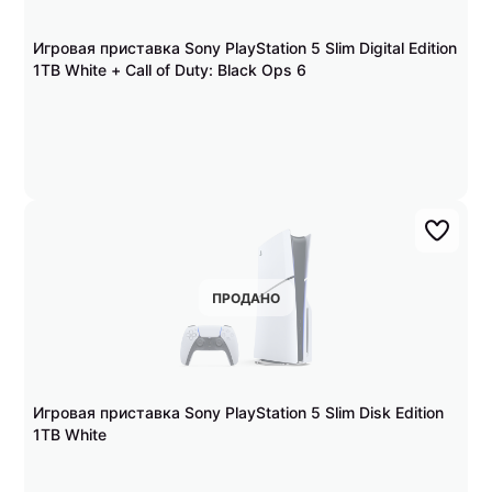
Игровая приставка Sony PlayStation 5 Slim Digital Edition
1TB White + Call of Duty: Black Ops 6
ПРОДАНО
Игровая приставка Sony PlayStation 5 Slim Disk Edition
1TB White