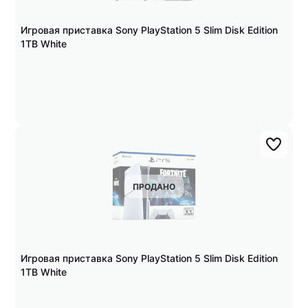
Игровая приставка Sony PlayStation 5 Slim Disk Edition
1TB White
ПРОДАНО
Игровая приставка Sony PlayStation 5 Slim Disk Edition
1TB White