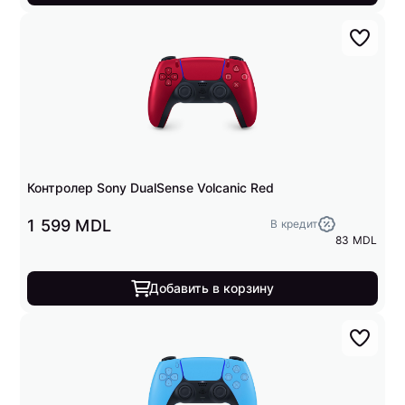
Контролер Sony DualSense Volcanic Red
1 599 MDL
В кредит
83 MDL
Добавить в корзину