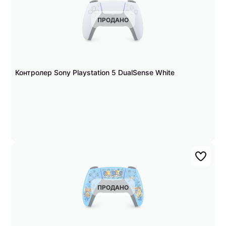
ПРОДАНО
Контролер Sony Playstation 5 DualSense White
ПРОДАНО