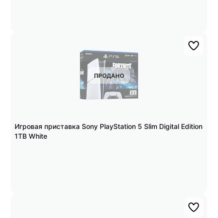
ПРОДАНО
Игровая приставка Sony PlayStation 5 Slim Digital Edition
1TB White