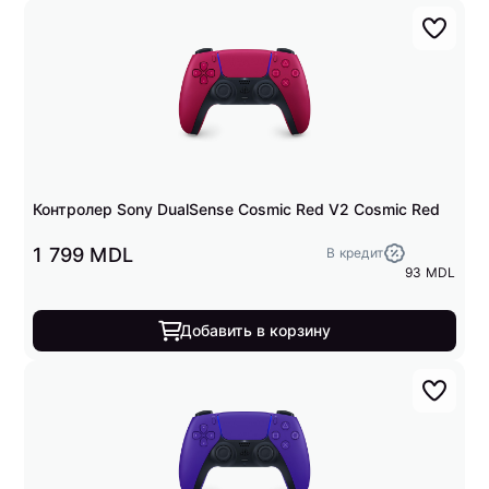
Контролер Sony DualSense Cosmic Red V2 Cosmic Red
1 799 MDL
В кредит
93 MDL
Добавить в корзину