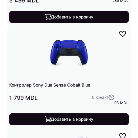
5 499 MDL
285 MDL
Добавить в корзину
Контролер Sony DualSense Cobalt Blue
1 799 MDL
В кредит
93 MDL
Добавить в корзину