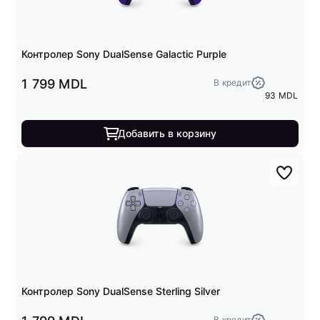
Контролер Sony DualSense Galactic Purple
1 799 MDL
В кредит
93 MDL
Добавить в корзину
Контролер Sony DualSense Sterling Silver
В кредит