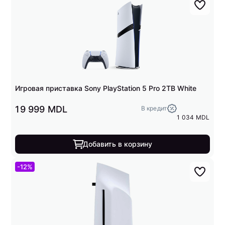
Игровая приставка Sony PlayStation 5 Pro 2TB White
19 999 MDL
В кредит
1 034 MDL
Добавить в корзину
-12%