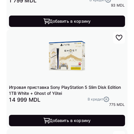
1 799 MDL
93 MDL
Добавить в корзину
Игровая приставка Sony PlayStation 5 Slim Disk Edition
1TB White + Ghost of Yōtei
14 999 MDL
В кредит
775 MDL
Добавить в корзину