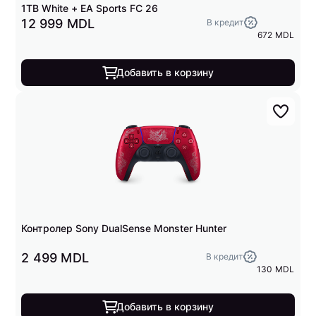
1TB White + EA Sports FC 26
12 999 MDL
В кредит
672 MDL
Добавить в корзину
Контролер Sony DualSense Monster Hunter
2 499 MDL
В кредит
130 MDL
Добавить в корзину