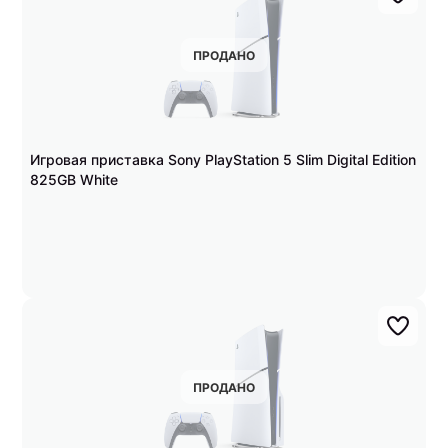
ПРОДАНО
Игровая приставка Sony PlayStation 5 Slim Digital Edition
825GB White
ПРОДАНО