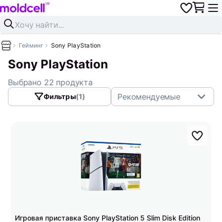
Гейминг
Sony PlayStation
Sony PlayStation
Выбрано 22 продукта
Рекомендуемые
Фильтры
(1)
Игровая приставка Sony PlayStation 5 Slim Disk Edition