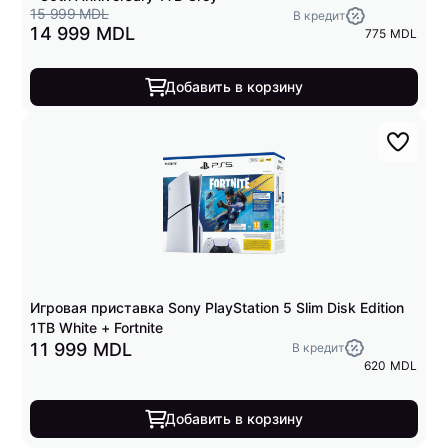
15 999 MDL
В кредит
14 999 MDL
775 MDL
Добавить в корзину
Игровая приставка Sony PlayStation 5 Slim Disk Edition
1TB White + Fortnite
11 999 MDL
В кредит
620 MDL
Добавить в корзину