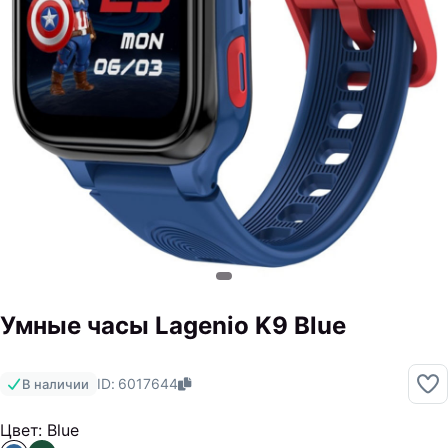
Умные часы Lagenio K9 Blue
ID: 6017644
В наличии
Цвет: Blue