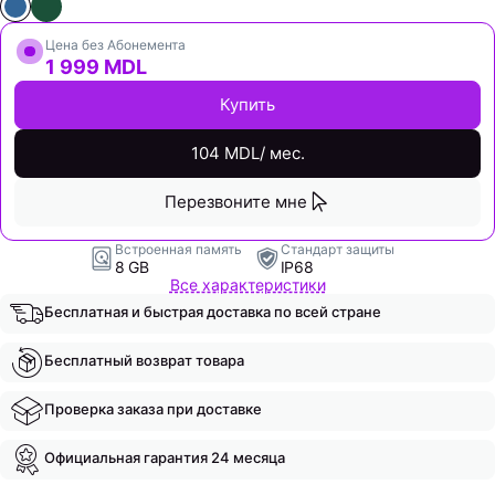
Цена без Абонемента
1 999 MDL
Купить
104 MDL/ мес.
Перезвоните мне
Встроенная память
Стандарт защиты
8 GB
IP68
Все характеристики
Бесплатная и быстрая доставка по всей стране
Бесплатный возврат товара
Проверка заказа при доставке
Официальная гарантия 24 месяца