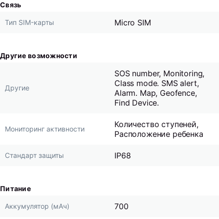
Связь
Micro SIM
Тип SIM-карты
Другие возможности
SOS number, Monitoring,
Class mode. SMS alert,
Другие
Alarm. Map, Geofence,
Find Device.
Количество ступеней,
Мониторинг активности
Расположение ребенка
IP68
Стандарт защиты
Питание
700
Аккумулятор (мАч)