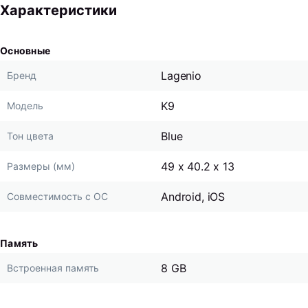
Характеристики
Основные
Lagenio
Бренд
K9
Модель
Blue
Тон цвета
49 x 40.2 x 13
Размеры (мм)
Android, iOS
Совместимость с ОС
Память
8 GB
Встроенная память