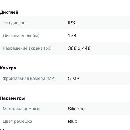
Дисплей
IPS
Тип дисплея
1.78
Диагональ (дюйм)
368 x 448
Разрешение экрана (px)
Камера
5 MP
Фронтальная камера (MP)
Параметры
Silicone
Материал ремешка
Blue
Цвет ремешка