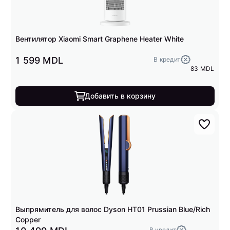
Вентилятор Xiaomi Smart Graphene Heater White
1 599 MDL
В кредит
83 MDL
Добавить в корзину
Выпрямитель для волос Dyson HT01 Prussian Blue/Rich
Copper
В кредит