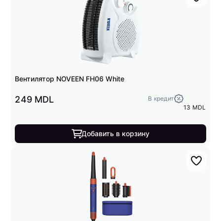
Вентилятор NOVEEN FH06 White
249 MDL
В кредит
13 MDL
Добавить в корзину