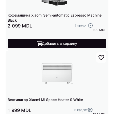
Кофемашина Xiaomi Semi-automatic Espresso Machine
Black
2 099 MDL
В кредит
109 MDL
Добавить в корзину
Вентилятор Xiaomi Mi Space Heater S White
1 999 MDL
В кредит