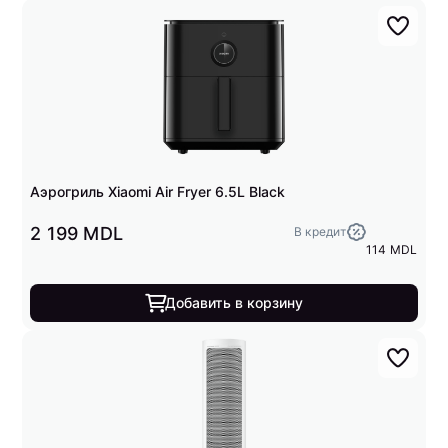
Аэрогриль Xiaomi Air Fryer 6.5L Black
2 199 MDL
В кредит
114 MDL
Добавить в корзину