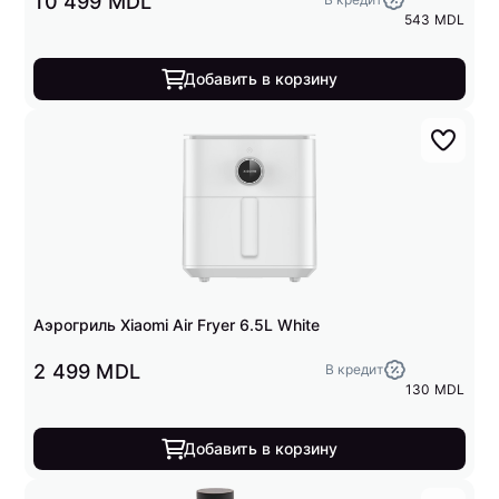
10 499 MDL
543 MDL
Добавить в корзину
Аэрогриль Xiaomi Air Fryer 6.5L White
2 499 MDL
В кредит
130 MDL
Добавить в корзину