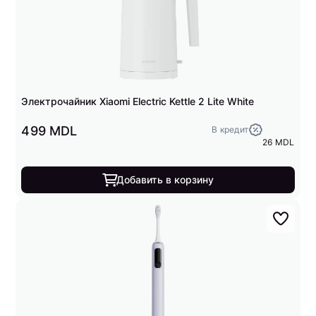
Электрочайник Xiaomi Electric Kettle 2 Lite White
499 MDL
В кредит
26 MDL
Добавить в корзину