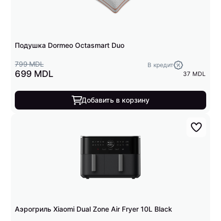
Подушка Dormeo Octasmart Duo
799 MDL
В кредит
699 MDL
37 MDL
Добавить в корзину
Аэрогриль Xiaomi Dual Zone Air Fryer 10L Black