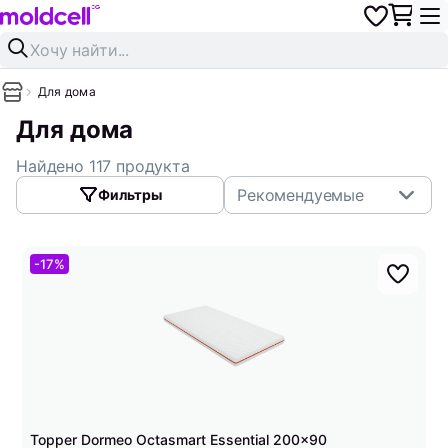
Для дома
Для дома
Найдено 117 продукта
Рекомендуемые
Фильтры
-17%
Topper Dormeo Octasmart Essential 200x90