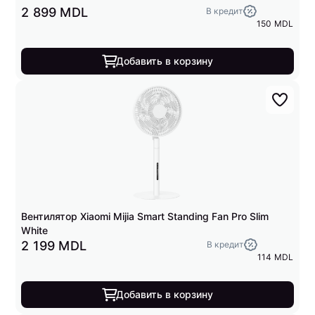
2 899 MDL
В кредит
150 MDL
Добавить в корзину
Вентилятор Xiaomi Mijia Smart Standing Fan Pro Slim
White
2 199 MDL
В кредит
114 MDL
Добавить в корзину