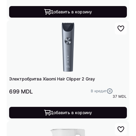
Добавить в корзину
Электробритва Xiaomi Hair Clipper 2 Gray
699 MDL
В кредит
37 MDL
Добавить в корзину