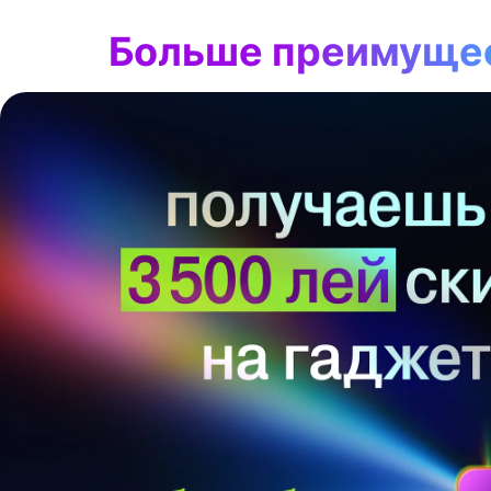
Больше преимущес