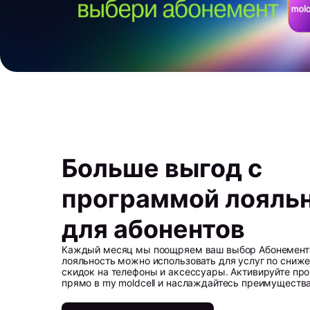
Больше выгод с
программой лояль
для абонентов
Каждый месяц мы поощряем ваш выбор Абонемента 
лояльность можно использовать для услуг по сниже
скидок на телефоны и аксессуары. Активируйте пр
прямо в my moldcell и наслаждайтесь преимуществ