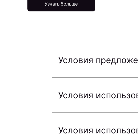
Узнать больше
Условия предложе
Условия использо
Условия использо